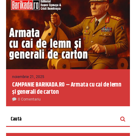
noiembrie 21, 2025
CAMPANIE BARIKADA.RO – Armata cu cai de lemn
și generali de carton
0 Comentariu