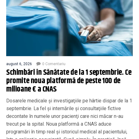
august 6, 2026
0 Comentariu
Schimbări în Sănătate de la 1 septembrie. Ce
promite noua platformă de peste 100 de
milioane € a CNAS
Dosarele medicale şi investigaţiile pe hârtie dispar de la 1
septembrie. La fel şi internările şi consultaţiile fictive
decontate în numele unor pacienţi care nici măcar n-au
trecut pe la spital. Noua platformă a CNAS aduce
programări în timp real și istoricul medical al pacientului,