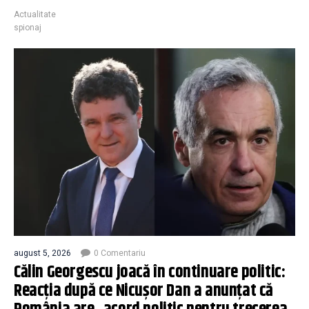
Actualitate
spionaj
august 5, 2026
0 Comentariu
Călin Georgescu joacă în continuare politic:
Reacția după ce Nicușor Dan a anunțat că