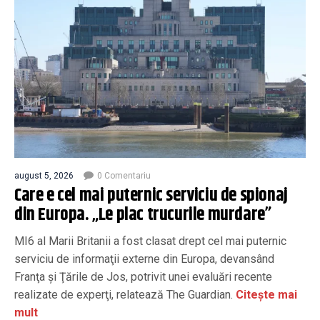
august 5, 2026
0 Comentariu
Care e cel mai puternic serviciu de spionaj
din Europa. „Le plac trucurile murdare”
MI6 al Marii Britanii a fost clasat drept cel mai puternic
serviciu de informaţii externe din Europa, devansând
Franţa şi Ţările de Jos, potrivit unei evaluări recente
realizate de experţi, relatează The Guardian.
Citește mai
mult