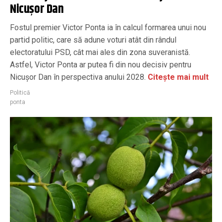
Nicușor Dan
Fostul premier Victor Ponta ia în calcul formarea unui nou
partid politic, care să adune voturi atât din rândul
electoratului PSD, cât mai ales din zona suveranistă.
Astfel, Victor Ponta ar putea fi din nou decisiv pentru
Nicușor Dan în perspectiva anului 2028.
Citește mai mult
Politică
ponta