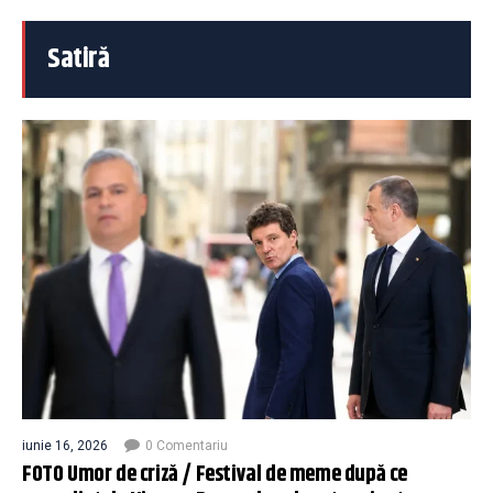
Satiră
iunie 16, 2026
0 Comentariu
FOTO Umor de criză / Festival de meme după ce