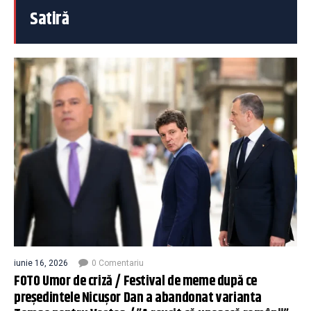
Satiră
iunie 16, 2026
0 Comentariu
FOTO Umor de criză / Festival de meme după ce
președintele Nicușor Dan a abandonat varianta