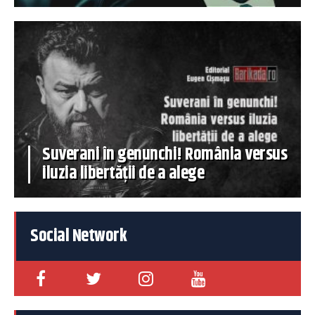
Suverani în genunchi! România versus
iluzia libertății de a alege
Social Network