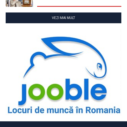
VEZI MAI MULT