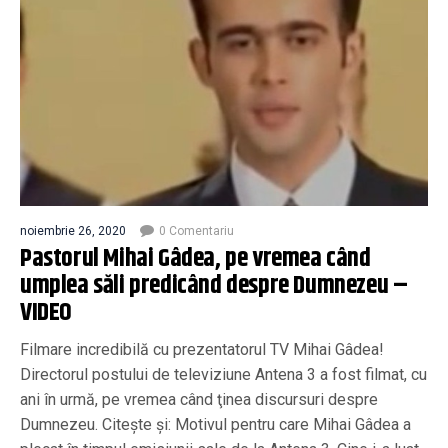
noiembrie 26, 2020
0 Comentariu
Pastorul Mihai Gâdea, pe vremea când
umplea săli predicând despre Dumnezeu –
VIDEO
Filmare incredibilă cu prezentatorul TV Mihai Gâdea!
Directorul postului de televiziune Antena 3 a fost filmat, cu
ani în urmă, pe vremea când ţinea discursuri despre
Dumnezeu. Citește și: Motivul pentru care Mihai Gâdea a