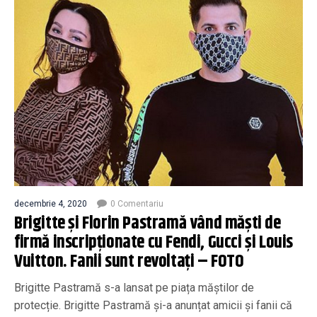
decembrie 4, 2020
0 Comentariu
Brigitte și Florin Pastramă vând măști de
firmă inscripționate cu Fendi, Gucci și Louis
Vuitton. Fanii sunt revoltați – FOTO
Brigitte Pastramă s-a lansat pe piața măștilor de
protecție. Brigitte Pastramă și-a anunțat amicii și fanii că