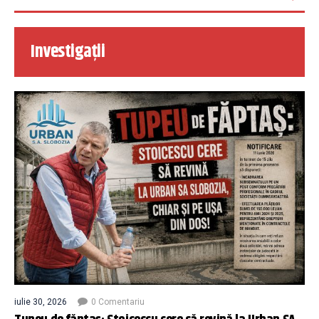
Investigații
iulie 30, 2026
0 Comentariu