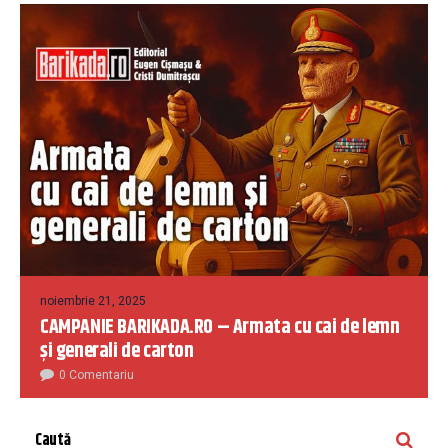
noiembrie 21, 2025
CAMPANIE BARIKADA.RO – Armata cu cai de lemn
și generali de carton
0 Comentariu