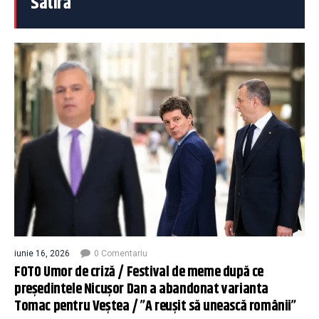
Satiră
iunie 16, 2026
0 Comentariu
FOTO Umor de criză / Festival de meme după ce
președintele Nicușor Dan a abandonat varianta
Tomac pentru Veștea / ”A reușit să unească românii”