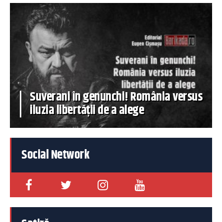
Suverani în genunchi! România versus
iluzia libertății de a alege
Social Network