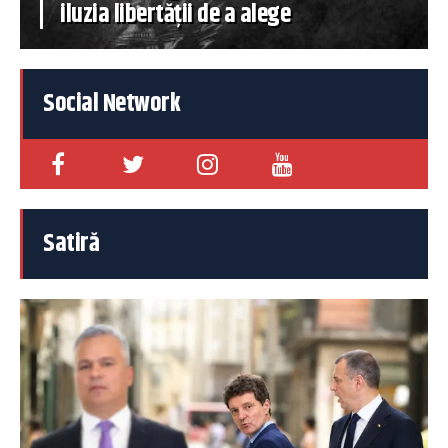
iluzia libertății de a alege
Social Network
Satiră