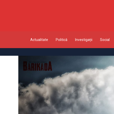
Actualitate
Politică
Investigații
Social