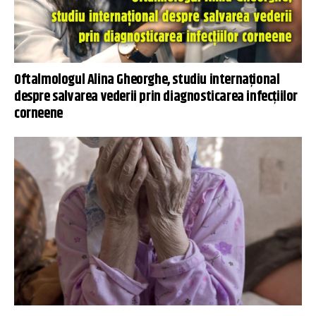
Oftalmologul Alina Gheorghe, studiu internațional
despre salvarea vederii prin diagnosticarea infecțiilor
corneene