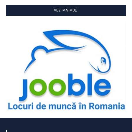
VEZI MAI MULT