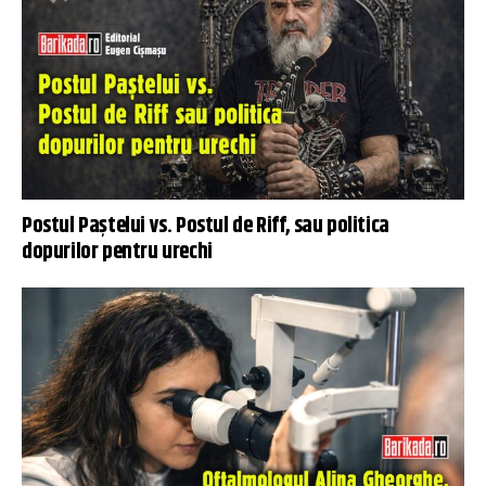
Postul Paștelui vs. Postul de Riff, sau politica
dopurilor pentru urechi