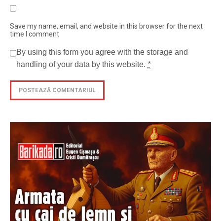
Save my name, email, and website in this browser for the next
time I comment
By using this form you agree with the storage and
handling of your data by this website.
*