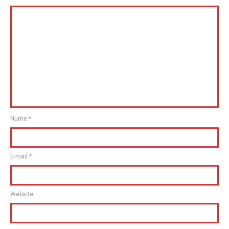
Nume
*
E-mail
*
Website