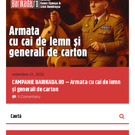
noiembrie 21, 2025
CAMPANIE BARIKADA.RO – Armata cu cai de lemn
și generali de carton
0 Comentariu