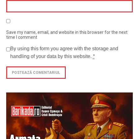
Save my name, email, and website in this browser for the next
time I comment
By using this form you agree with the storage and
handling of your data by this website.
*