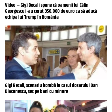
Video – Gigi Becali spune că oamenii lui Călin
Georgescu i-au cerut 350.000 de euro ca să aducă
echipa lui Trump în România
Gigi Becali, scenariu bombă în cazul dosarului Dan
Diaconescu, sex pe bani cu minore