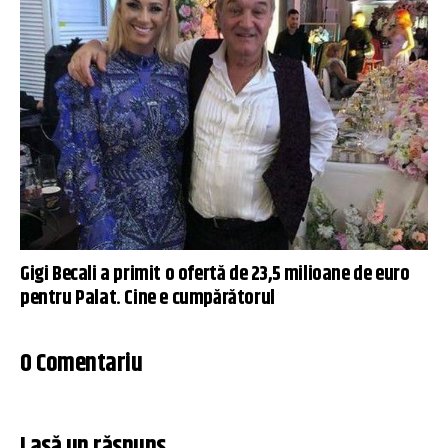
Gigi Becali a primit o ofertă de 23,5 milioane de euro
pentru Palat. Cine e cumpărătorul
0 Comentariu
Lasă un răspuns