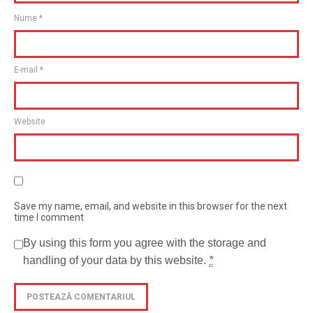
Nume
*
E-mail
*
Website
Save my name, email, and website in this browser for the next
time I comment
By using this form you agree with the storage and
handling of your data by this website.
*