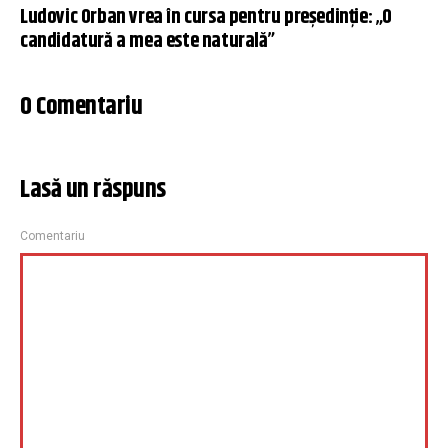
Ludovic Orban vrea în cursa pentru președinție: „O
candidatură a mea este naturală”
0 Comentariu
Lasă un răspuns
Comentariu