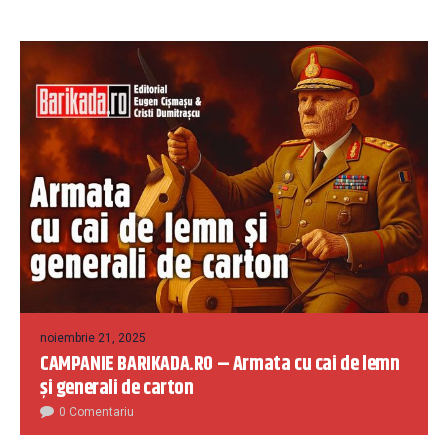
noiembrie 21, 2025
CAMPANIE BARIKADA.RO – Armata cu cai de lemn
și generali de carton
0 Comentariu