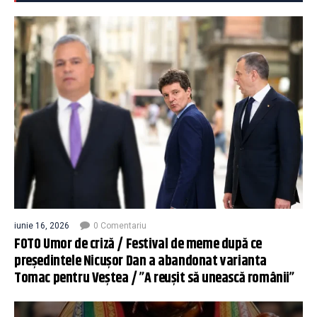
iunie 16, 2026
0 Comentariu
FOTO Umor de criză / Festival de meme după ce
președintele Nicușor Dan a abandonat varianta
Tomac pentru Veștea / ”A reușit să unească românii”