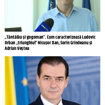
„Tăntălău și gogoman”. Cum caracterizează Ludovic
Orban „triunghiul” Nicușor Dan, Sorin Grindeanu și
Adrian Veștea