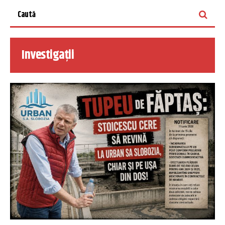
Investigații