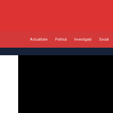
Actualitate
Politică
Investigații
Social