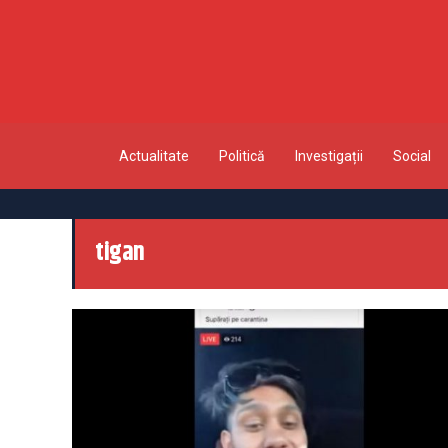
Actualitate
Politică
Investigații
Social
tigan