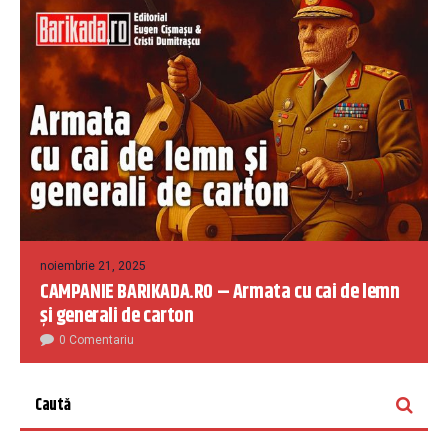
noiembrie 21, 2025
CAMPANIE BARIKADA.RO – Armata cu cai de lemn
și generali de carton
0 Comentariu