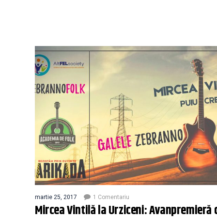
martie 25, 2017
1 Comentariu
Mircea Vintilă la Urziceni: Avanpremieră 