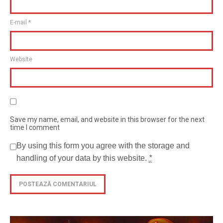
E-mail
*
Website
Save my name, email, and website in this browser for the next
time I comment
By using this form you agree with the storage and
handling of your data by this website.
*