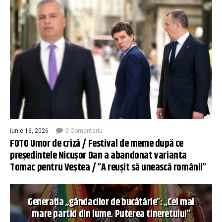
iunie 16, 2026
0 Comentariu
FOTO Umor de criză / Festival de meme după ce
președintele Nicușor Dan a abandonat varianta
Tomac pentru Veștea / ”A reușit să unească românii”
Generația „gândacilor de bucătărie”: „Cel mai
mare partid din lume. Puterea tineretului”