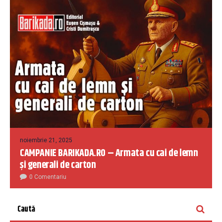
noiembrie 21, 2025
CAMPANIE BARIKADA.RO – Armata cu cai de lemn
și generali de carton
0 Comentariu