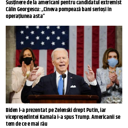
Susținere de la americani pentru candidatul extremist
Călin Georgescu: „Cineva pompează bani serioși în
operațiunea asta”
Biden l-a prezentat pe Zelenski drept Putin, iar
vicepreședintei Kamala i-a spus Trump. Americanii se
tem de ce e mai rău