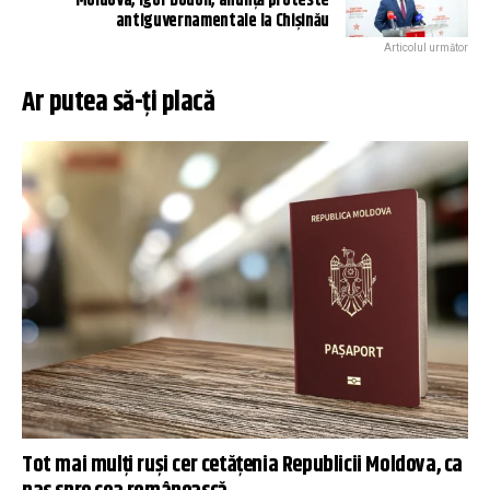
Moldova, Igor Dodon, anunță proteste
antiguvernamentale la Chișinău
Articolul următor
Ar putea să-ți placă
Tot mai mulți ruși cer cetățenia Republicii Moldova, ca