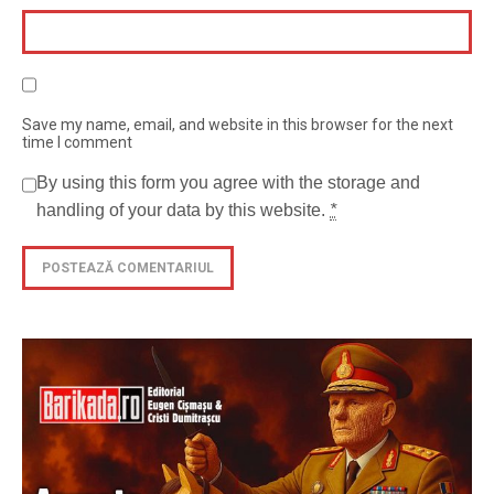
Save my name, email, and website in this browser for the next
time I comment
By using this form you agree with the storage and
handling of your data by this website.
*