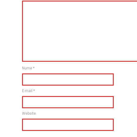
Nume
*
E-mail
*
Website