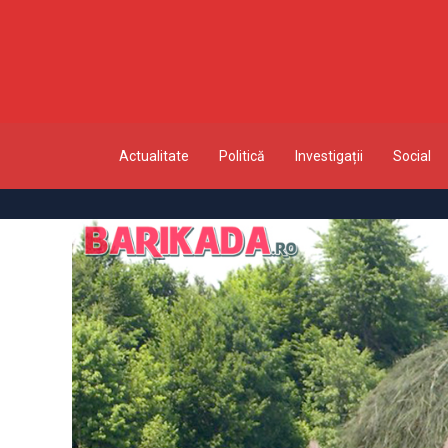
Actualitate
Politică
Investigații
Social