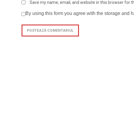
Save my name, email, and website in this browser for 
By using this form you agree with the storage and h