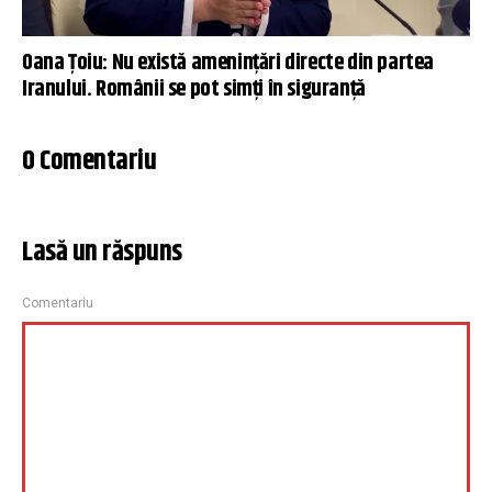
Oana Țoiu: Nu există amenințări directe din partea
Iranului. Românii se pot simți în siguranță
0 Comentariu
Lasă un răspuns
Comentariu