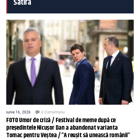
Satiră
iunie 16, 2026
0 Comentariu
FOTO Umor de criză / Festival de meme după ce
președintele Nicușor Dan a abandonat varianta
Tomac pentru Veștea / ”A reușit să unească românii”