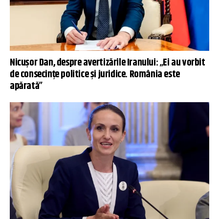
Nicușor Dan, despre avertizările Iranului: „Ei au vorbit
de consecinţe politice şi juridice. România este
apărată”