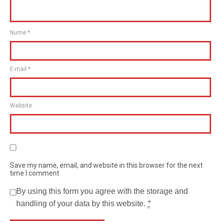
Nume
*
E-mail
*
Website
Save my name, email, and website in this browser for the next
time I comment
By using this form you agree with the storage and
handling of your data by this website.
*