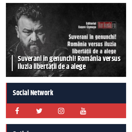
Suverani în genunchi! România versus
iluzia libertății de a alege
Social Network