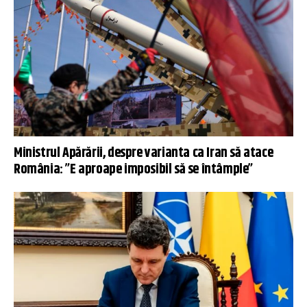
Ministrul Apărării, despre varianta ca Iran să atace
România: ”E aproape imposibil să se întâmple”