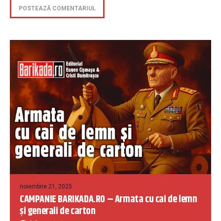
noiembrie 21, 2025
CAMPANIE BARIKADA.RO – Armata cu cai de lemn
și generali de carton