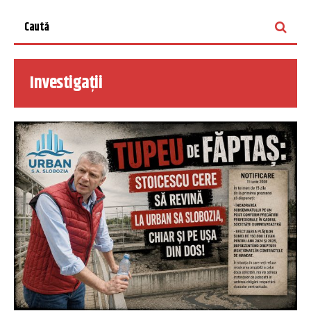
Investigații