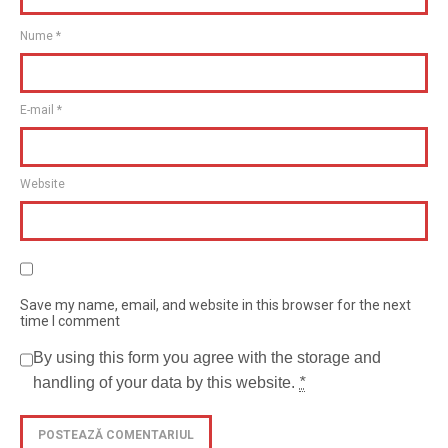
Nume
*
E-mail
*
Website
Save my name, email, and website in this browser for the next
time I comment
By using this form you agree with the storage and
handling of your data by this website.
*