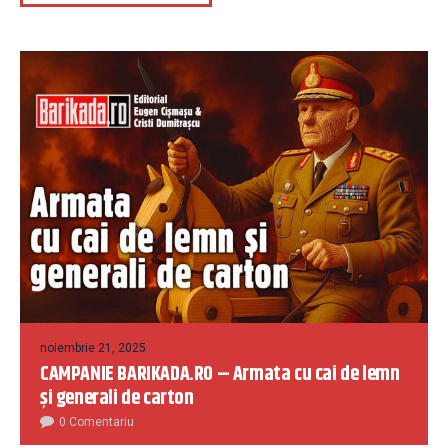
noiembrie 21, 2025
CAMPANIE BARIKADA.RO – Armata cu cai de lemn
și generali de carton
0 Comentariu