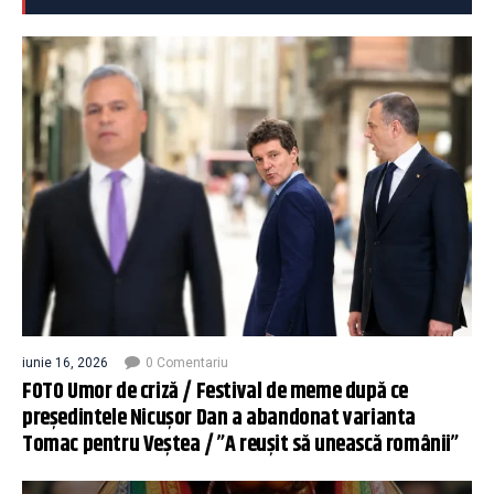
iunie 16, 2026
0 Comentariu
FOTO Umor de criză / Festival de meme după ce
președintele Nicușor Dan a abandonat varianta
Tomac pentru Veștea / ”A reușit să unească românii”