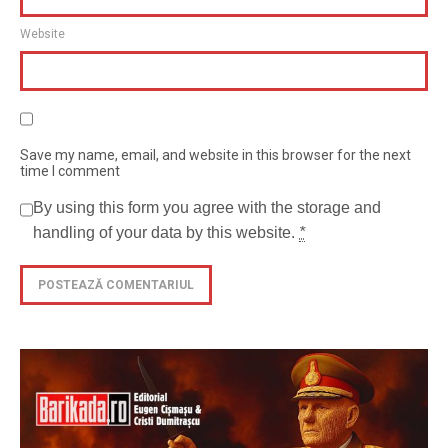
Website
Save my name, email, and website in this browser for the next
time I comment
By using this form you agree with the storage and
handling of your data by this website.
*