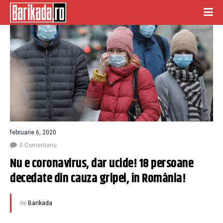
februarie 6, 2020
0 Comentariu
Nu e coronavirus, dar ucide! 18 persoane 
decedate din cauza gripei, în România!
de
Barikada