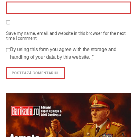
Save my name, email, and website in this browser for the next
time I comment
By using this form you agree with the storage and
handling of your data by this website.
*