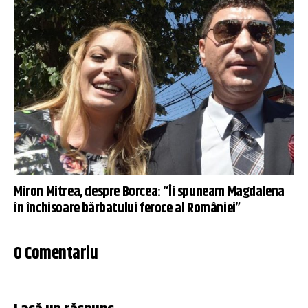
Miron Mitrea, despre Borcea: “Îi spuneam Magdalena
în închisoare bărbatului feroce al României”
0 Comentariu