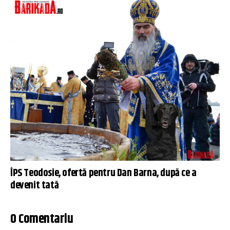
ÎPS Teodosie, ofertă pentru Dan Barna, după ce a
devenit tată
0 Comentariu