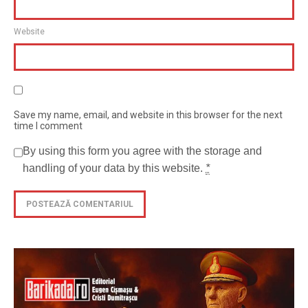
Website
Save my name, email, and website in this browser for the next
time I comment
By using this form you agree with the storage and
handling of your data by this website.
*