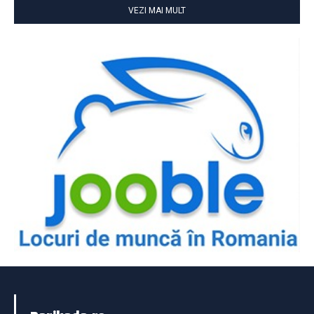
VEZI MAI MULT