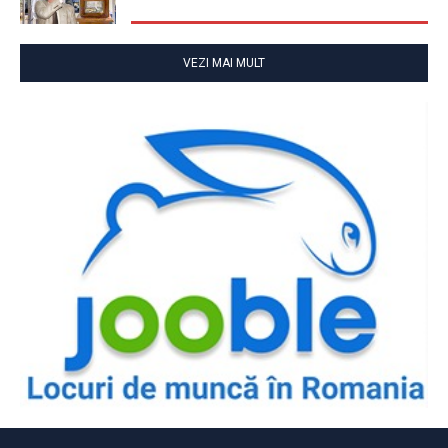
VEZI MAI MULT