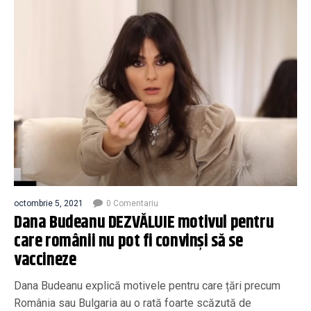
octombrie 5, 2021
0 Comentariu
Dana Budeanu DEZVĂLUIE motivul pentru
care românii nu pot fi convinși să se
vaccineze
Dana Budeanu explică motivele pentru care țări precum
România sau Bulgaria au o rată foarte scăzută de