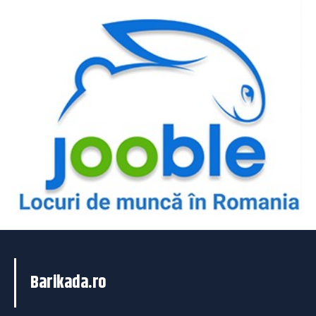
Barikada.ro