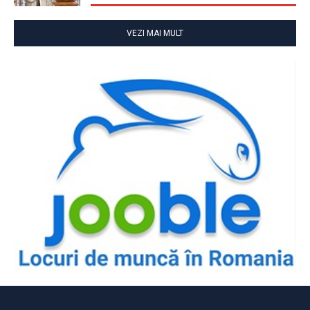
VEZI MAI MULT