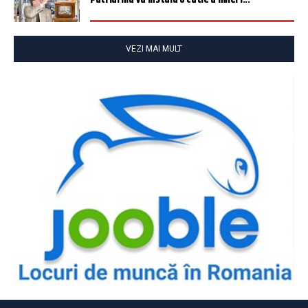
VEZI MAI MULT