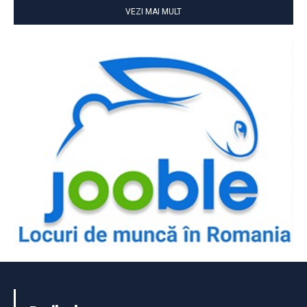
VEZI MAI MULT