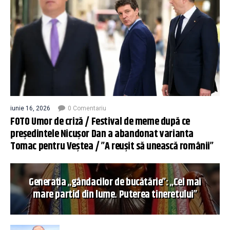
iunie 16, 2026
0 Comentariu
FOTO Umor de criză / Festival de meme după ce
președintele Nicușor Dan a abandonat varianta
Tomac pentru Veștea / ”A reușit să unească românii”
Generația „gândacilor de bucătărie”: „Cel mai
mare partid din lume. Puterea tineretului”