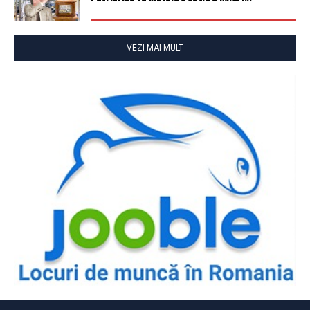
VEZI MAI MULT