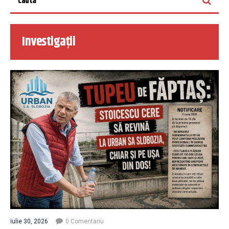
Investigații
iulie 30, 2026
0 Comentariu