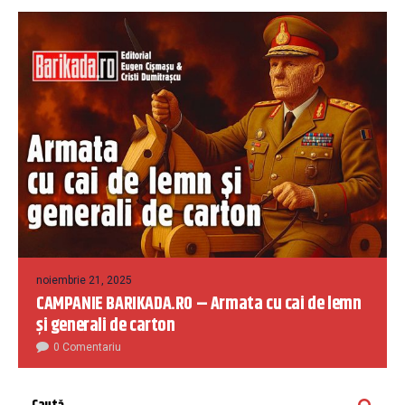
noiembrie 21, 2025
CAMPANIE BARIKADA.RO – Armata cu cai de lemn
și generali de carton
0 Comentariu