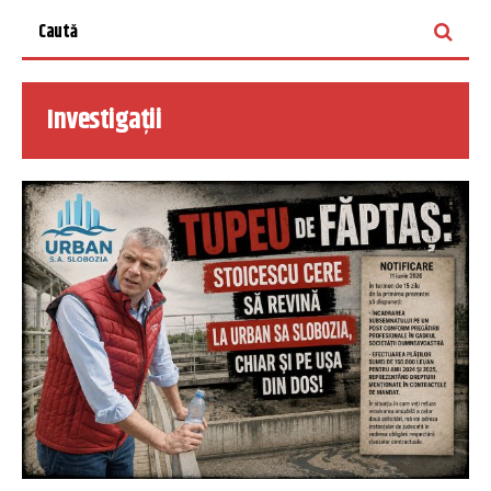
Investigații