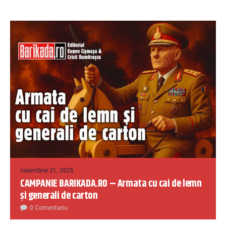
noiembrie 21, 2025
CAMPANIE BARIKADA.RO – Armata cu cai de lemn
și generali de carton
0 Comentariu