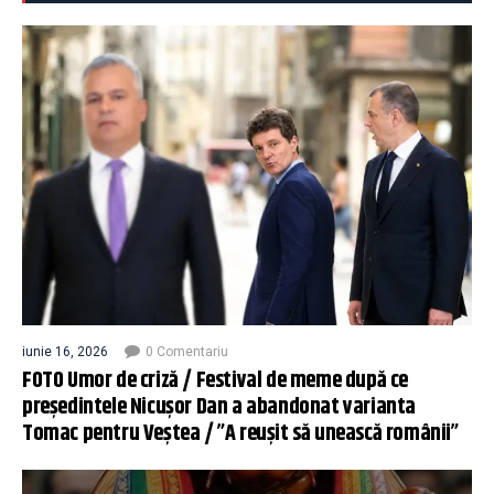
iunie 16, 2026
0 Comentariu
FOTO Umor de criză / Festival de meme după ce
președintele Nicușor Dan a abandonat varianta
Tomac pentru Veștea / ”A reușit să unească românii”