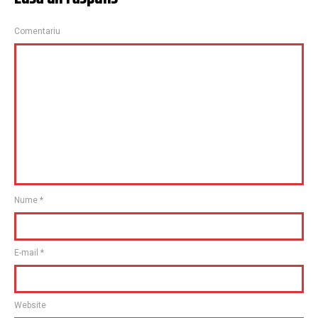
Comentariu
Nume
*
E-mail
*
Website