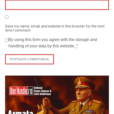
Save my name, email, and website in this browser for the next
time I comment
By using this form you agree with the storage and
handling of your data by this website.
*