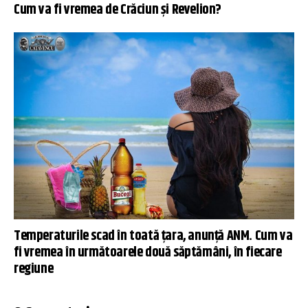
Cum va fi vremea de Crăciun și Revelion?
Temperaturile scad în toată țara, anunță ANM. Cum va
fi vremea în următoarele două săptămâni, în fiecare
regiune