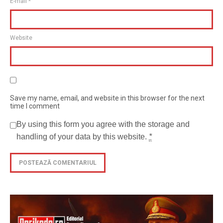
E-mail
*
Website
Save my name, email, and website in this browser for the next
time I comment
By using this form you agree with the storage and
handling of your data by this website.
*