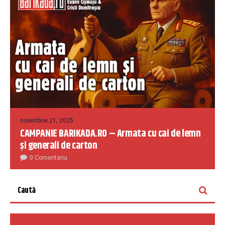
noiembrie 21, 2025
CAMPANIE BARIKADA.RO – Armata cu cai de lemn
și generali de carton
0 Comentariu