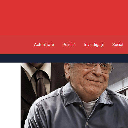
Actualitate
Politică
Investigații
Social