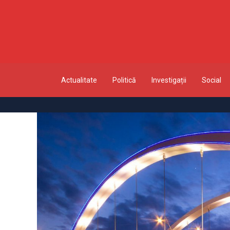
Actualitate
Politică
Investigații
Social