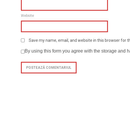
Website
Save my name, email, and website in this browser for 
By using this form you agree with the storage and h