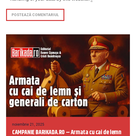
noiembrie 21, 2025
CAMPANIE BARIKADA.RO – Armata cu cai de lemn