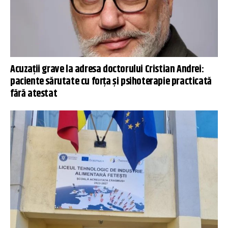
Acuzații grave la adresa doctorului Cristian Andrei:
paciente sărutate cu forța și psihoterapie practicată
fără atestat