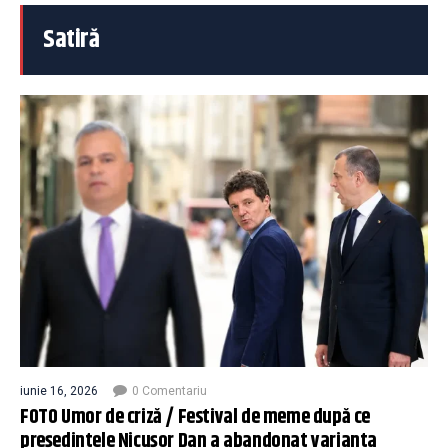
Satiră
iunie 16, 2026
0 Comentariu
FOTO Umor de criză / Festival de meme după ce
președintele Nicușor Dan a abandonat varianta