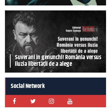
Suverani în genunchi! România versus
iluzia libertății de a alege
Social Network