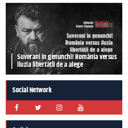
Suverani în genunchi! România versus
iluzia libertății de a alege
Social Network