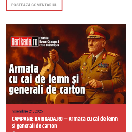
noiembrie 21, 2025
CAMPANIE BARIKADA.RO – Armata cu cai de lemn
și generali de carton