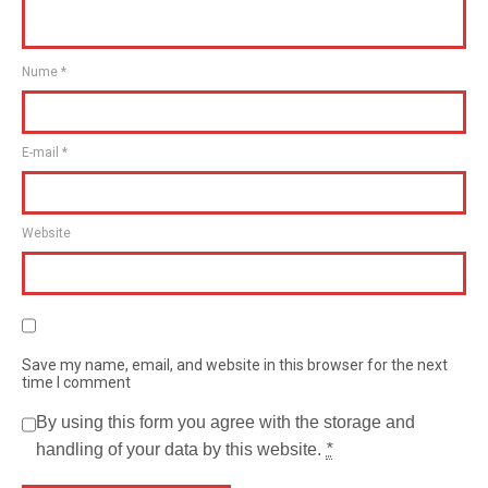
Nume
*
E-mail
*
Website
Save my name, email, and website in this browser for the next
time I comment
By using this form you agree with the storage and
handling of your data by this website.
*