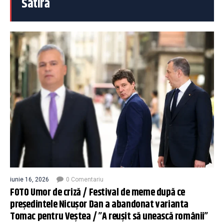
Satiră
iunie 16, 2026
0 Comentariu
FOTO Umor de criză / Festival de meme după ce
președintele Nicușor Dan a abandonat varianta
Tomac pentru Veștea / ”A reușit să unească românii”