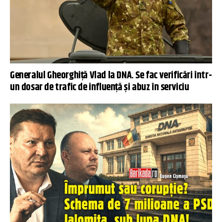
Generalul Gheorghiță Vlad la DNA. Se fac verificări într-
un dosar de trafic de influență și abuz în serviciu