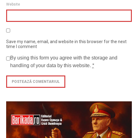
Website
Save my name, email, and website in this browser for the next
time I comment
By using this form you agree with the storage and
handling of your data by this website.
*