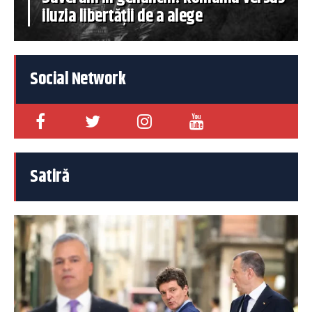
iluzia libertății de a alege
Social Network
Satiră