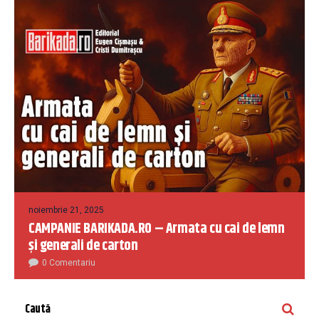
noiembrie 21, 2025
CAMPANIE BARIKADA.RO – Armata cu cai de lemn
și generali de carton
0 Comentariu