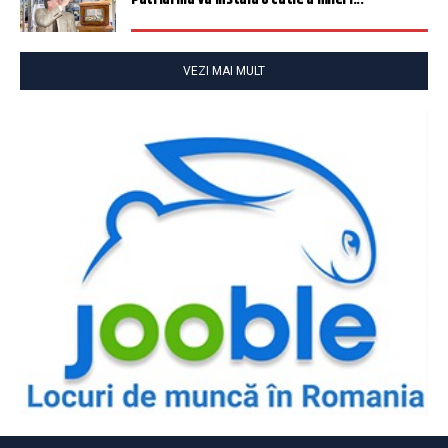
VEZI MAI MULT