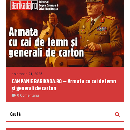
noiembrie 21, 2025
CAMPANIE BARIKADA.RO – Armata cu cai de lemn
și generali de carton
0 Comentariu