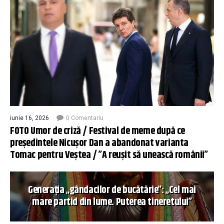
iunie 16, 2026
0 Comentariu
FOTO Umor de criză / Festival de meme după ce
președintele Nicușor Dan a abandonat varianta
Tomac pentru Veștea / ”A reușit să unească românii”
Generația „gândacilor de bucătărie”: „Cel mai
mare partid din lume. Puterea tineretului”