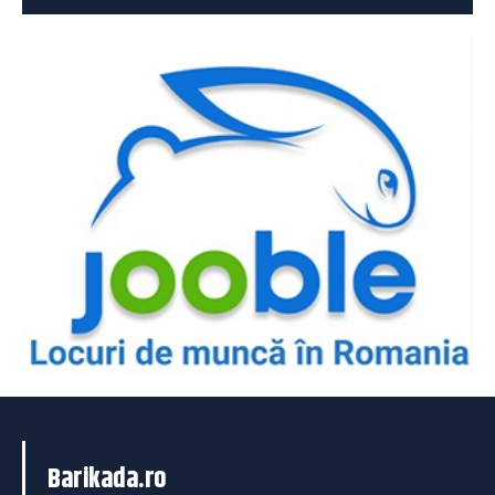
Barikada.ro