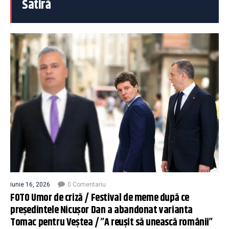
Satiră
iunie 16, 2026
0 Comentariu
FOTO Umor de criză / Festival de meme după ce
președintele Nicușor Dan a abandonat varianta
Tomac pentru Veștea / ”A reușit să unească românii”