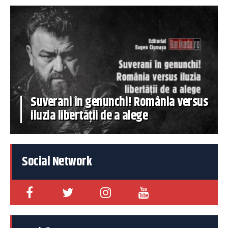
Suverani în genunchi! România versus
iluzia libertății de a alege
Social Network